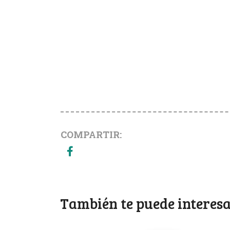
COMPARTIR:
También te puede interesa