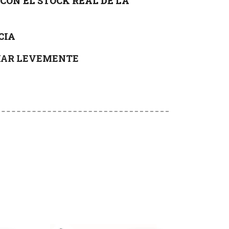
CON EL STOCK REAL DE LA
CIA
RIAR LEVEMENTE