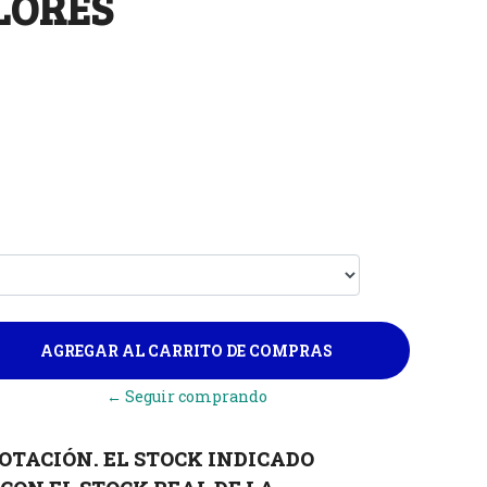
LORES
← Seguir comprando
OTACIÓN. EL STOCK INDICADO