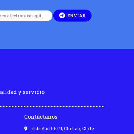
ENVIAR
alidad y servicio
Contáctanos
5 de Abril 1071, Chillán, Chile