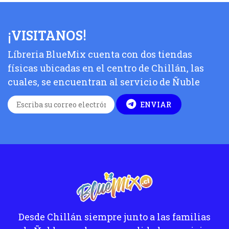
¡VISITANOS!
Líbreria BlueMix cuenta con dos tiendas
físicas ubicadas en el centro de Chillán, las
cuales, se encuentran al servicio de Ñuble
ENVIAR
Desde Chillán siempre junto a las familias