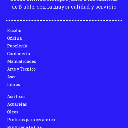
de Ñuble, con la mayor calidad y servicio
Escolar
Oficina
Papelería
Cordonería
Manualidades
Arte y Técnico
Aseo
Libros
Acrílicos
Acuarelas
Óleos
Pinturas para cerámica
Pinturas a la tiza