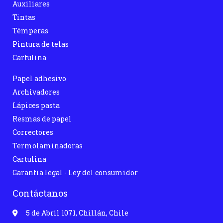
Auxiliares
Tintas
Témperas
Pintura de telas
Cartulina
Papel adhesivo
Archivadores
Lápices pasta
Resmas de papel
Correctores
Termolaminadoras
Cartulina
Garantia legal - Ley del consumidor
Contáctanos
5 de Abril 1071, Chillán, Chile