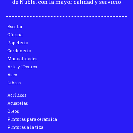
de Ñuble, con la mayor calidad y servicio
Escolar
Oficina
Papelería
Cordonería
Manualidades
Arte y Técnico
Aseo
Libros
Acrílicos
Acuarelas
Óleos
Pinturas para cerámica
Pinturas a la tiza