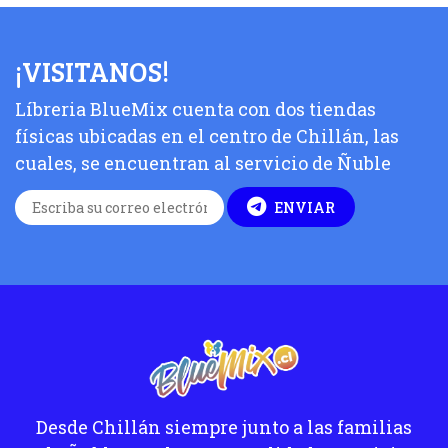
¡VISITANOS!
Líbreria BlueMix cuenta con dos tiendas
físicas ubicadas en el centro de Chillán, las
cuales, se encuentran al servicio de Ñuble
ENVIAR
Desde Chillán siempre junto a las familias