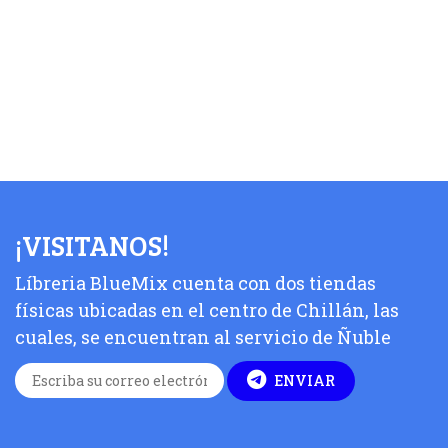
¡VISITANOS!
Líbreria BlueMix cuenta con dos tiendas
físicas ubicadas en el centro de Chillán, las
cuales, se encuentran al servicio de Ñuble
ENVIAR