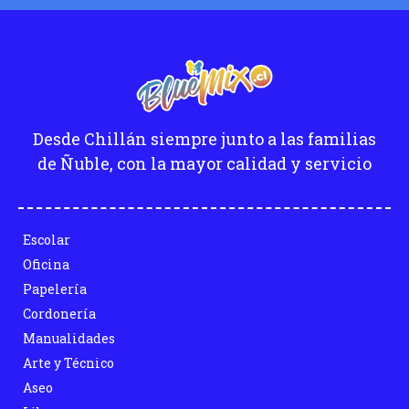
Desde Chillán siempre junto a las familias
de Ñuble, con la mayor calidad y servicio
Escolar
Oficina
Papelería
Cordonería
Manualidades
Arte y Técnico
Aseo