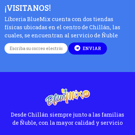
¡VISITANOS!
Líbreria BlueMix cuenta con dos tiendas
físicas ubicadas en el centro de Chillán, las
cuales, se encuentran al servicio de Ñuble
ENVIAR
Desde Chillán siempre junto a las familias
de Ñuble, con la mayor calidad y servicio