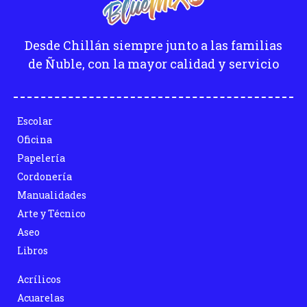
Desde Chillán siempre junto a las familias
de Ñuble, con la mayor calidad y servicio
Escolar
Oficina
Papelería
Cordonería
Manualidades
Arte y Técnico
Aseo
Libros
Acrílicos
Acuarelas