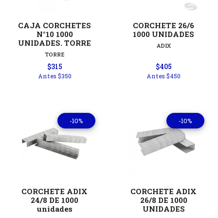
CAJA CORCHETES
CORCHETE 26/6
N°10 1000
1000 UNIDADES
UNIDADES. TORRE
ADIX
TORRE
$315
$405
Antes
$350
Antes
$450
-10%
-10%
CORCHETE ADIX
CORCHETE ADIX
24/8 DE 1000
26/8 DE 1000
unidades
UNIDADES