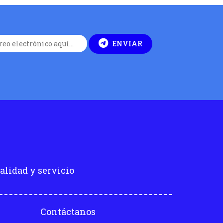
ENVIAR
alidad y servicio
Contáctanos