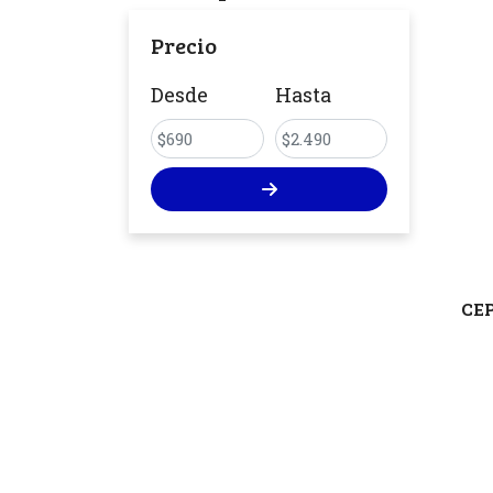
Precio
Desde
Hasta
CE