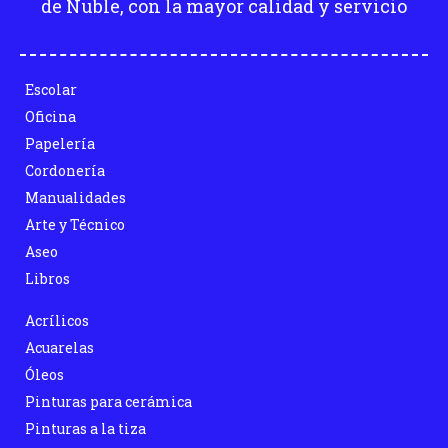
de Ñuble, con la mayor calidad y servicio
Escolar
Oficina
Papelería
Cordonería
Manualidades
Arte y Técnico
Aseo
Libros
Acrílicos
Acuarelas
Óleos
Pinturas para cerámica
Pinturas a la tiza