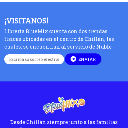
¡VISITANOS!
Líbreria BlueMix cuenta con dos tiendas
físicas ubicadas en el centro de Chillán, las
cuales, se encuentran al servicio de Ñuble
ENVIAR
Desde Chillán siempre junto a las familias