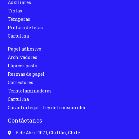
Auxiliares
Tintas
Témperas
Pintura de telas
Cartulina
Papel adhesivo
Archivadores
Lápices pasta
Resmas de papel
Correctores
Termolaminadoras
Cartulina
Garantia legal - Ley del consumidor
Contáctanos
5 de Abril 1071, Chillán, Chile