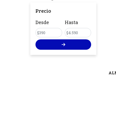
Precio
Desde
Hasta
AL