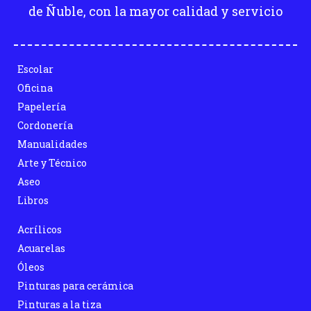
de Ñuble, con la mayor calidad y servicio
Escolar
Oficina
Papelería
Cordonería
Manualidades
Arte y Técnico
Aseo
Libros
Acrílicos
Acuarelas
Óleos
Pinturas para cerámica
Pinturas a la tiza