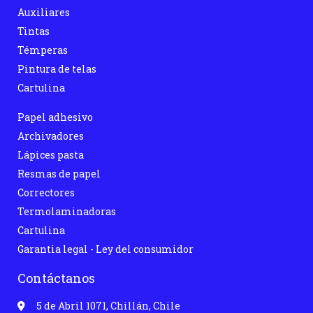
Auxiliares
Tintas
Témperas
Pintura de telas
Cartulina
Papel adhesivo
Archivadores
Lápices pasta
Resmas de papel
Correctores
Termolaminadoras
Cartulina
Garantia legal - Ley del consumidor
Contáctanos
5 de Abril 1071, Chillán, Chile