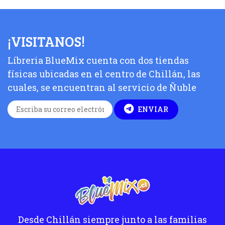
¡VISITANOS!
Líbreria BlueMix cuenta con dos tiendas
físicas ubicadas en el centro de Chillán, las
cuales, se encuentran al servicio de Ñuble
ENVIAR
Desde Chillán siempre junto a las familias