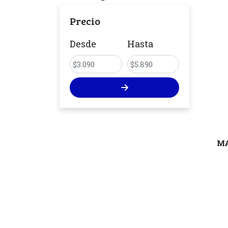
Precio
Desde
Hasta
MA