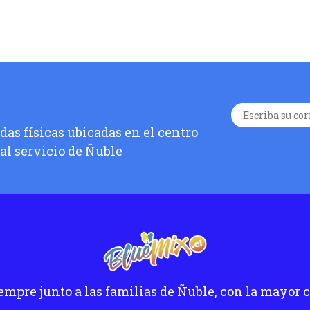
as físicas ubicadas en el centro
 al servicio de Ñuble
empre junto a las familias de Ñuble, con la mayor c