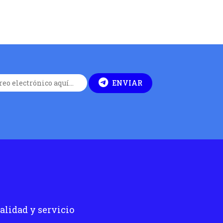
ENVIAR
alidad y servicio