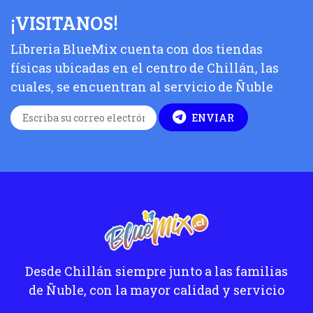
¡VISITANOS!
Líbreria BlueMix cuenta con dos tiendas
físicas ubicadas en el centro de Chillán, las
cuales, se encuentran al servicio de Ñuble
ENVIAR
Desde Chillán siempre junto a las familias
de Ñuble, con la mayor calidad y servicio