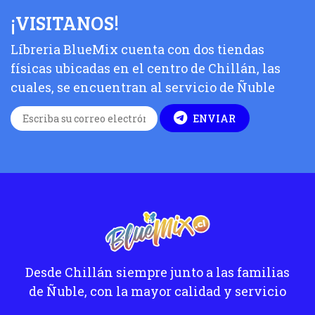
¡VISITANOS!
Líbreria BlueMix cuenta con dos tiendas
físicas ubicadas en el centro de Chillán, las
cuales, se encuentran al servicio de Ñuble
ENVIAR
Desde Chillán siempre junto a las familias
de Ñuble, con la mayor calidad y servicio