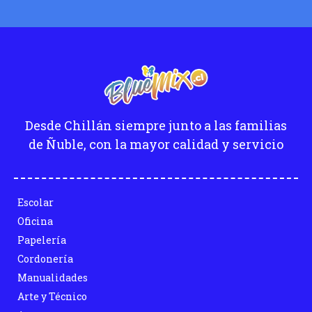
Desde Chillán siempre junto a las familias
de Ñuble, con la mayor calidad y servicio
Escolar
Oficina
Papelería
Cordonería
Manualidades
Arte y Técnico