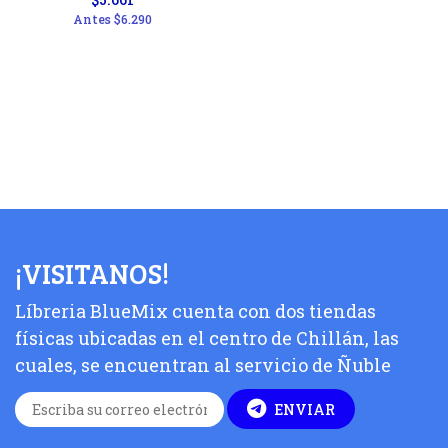
Antes
$6.290
¡VISITANOS!
Líbreria BlueMix cuenta con dos tiendas
físicas ubicadas en el centro de Chillán, las
cuales, se encuentran al servicio de Ñuble
ENVIAR