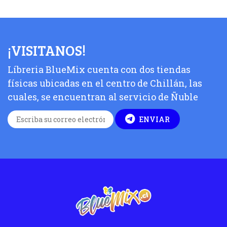
¡VISITANOS!
Líbreria BlueMix cuenta con dos tiendas
físicas ubicadas en el centro de Chillán, las
cuales, se encuentran al servicio de Ñuble
ENVIAR