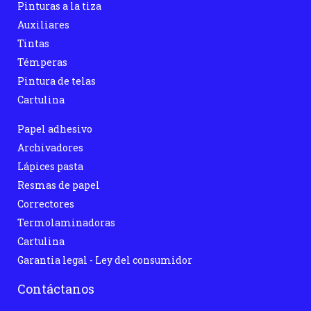
Pinturas a la tiza
Auxiliares
Tintas
Témperas
Pintura de telas
Cartulina
Papel adhesivo
Archivadores
Lápices pasta
Resmas de papel
Correctores
Termolaminadoras
Cartulina
Garantia legal - Ley del consumidor
Contáctanos