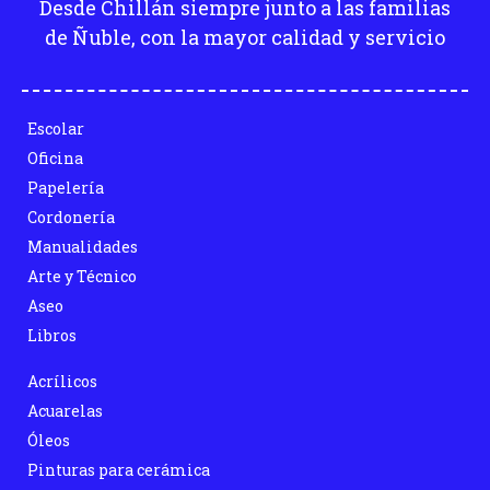
Desde Chillán siempre junto a las familias
de Ñuble, con la mayor calidad y servicio
Escolar
Oficina
Papelería
Cordonería
Manualidades
Arte y Técnico
Aseo
Libros
Acrílicos
Acuarelas
Óleos
Pinturas para cerámica