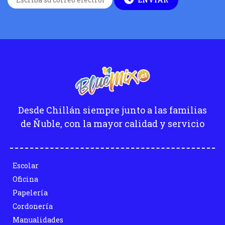
Desde Chillán siempre junto a las familias
de Ñuble, con la mayor calidad y servicio
Escolar
Oficina
Papelería
Cordonería
Manualidades