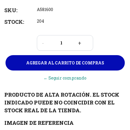
SKU:
A581600
STOCK:
204
-
+
← Seguir comprando
PRODUCTO DE ALTA ROTACIÓN. EL STOCK
INDICADO PUEDE NO COINCIDIR CON EL
STOCK REAL DE LA TIENDA.
IMAGEN DE REFERENCIA