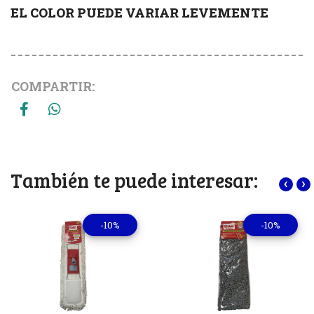
EL COLOR PUEDE VARIAR LEVEMENTE
COMPARTIR:
También te puede interesar:
‹
›
-10%
-10%