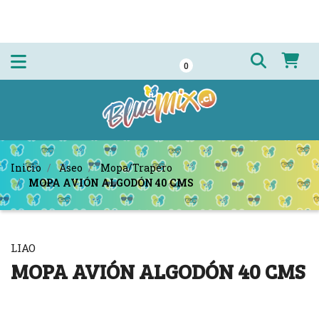
0
Inicio
Aseo
Mopa/Trapero
MOPA AVIÓN ALGODÓN 40 CMS
LIAO
MOPA AVIÓN ALGODÓN 40 CMS