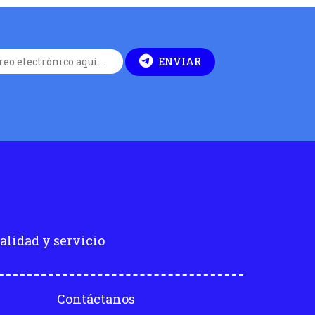
ENVIAR
alidad y servicio
Contáctanos