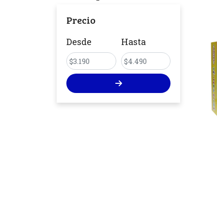
Precio
Desde
Hasta