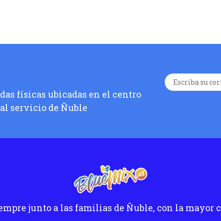
as físicas ubicadas en el centro
 al servicio de Ñuble
empre junto a las familias de Ñuble, con la mayor c