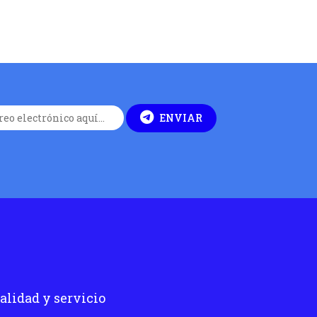
ENVIAR
alidad y servicio