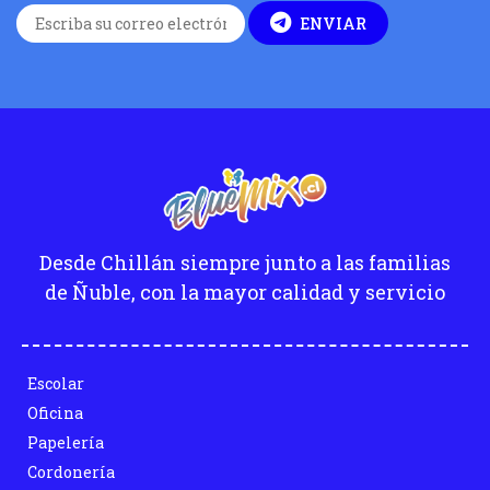
ENVIAR
Desde Chillán siempre junto a las familias
de Ñuble, con la mayor calidad y servicio
Escolar
Oficina
Papelería
Cordonería