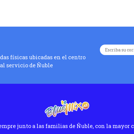
as físicas ubicadas en el centro
 al servicio de Ñuble
empre junto a las familias de Ñuble, con la mayor c