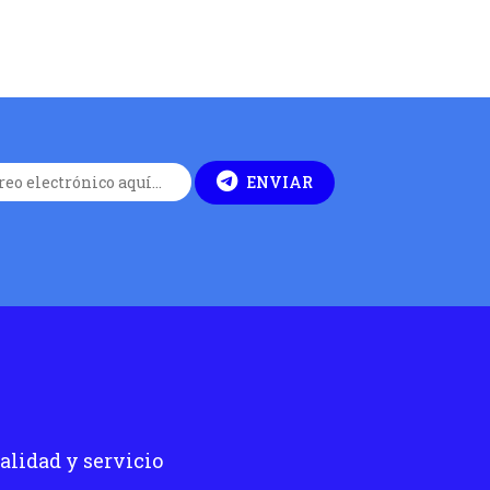
ENVIAR
alidad y servicio