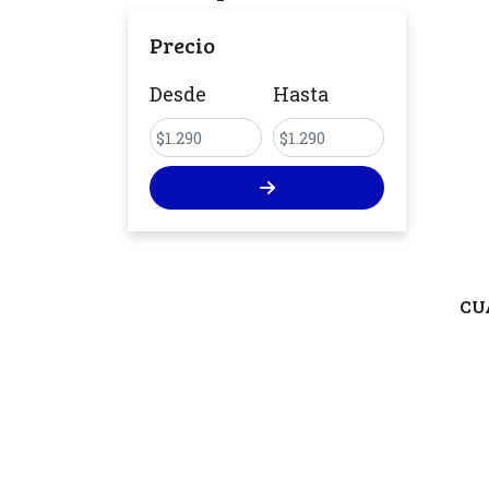
Precio
Desde
Hasta
CU