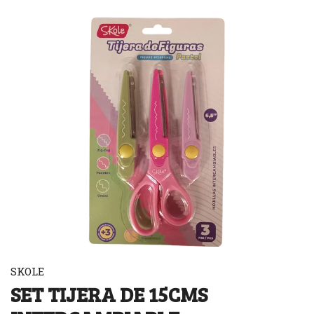
SKOLE
SET TIJERA DE 15CMS