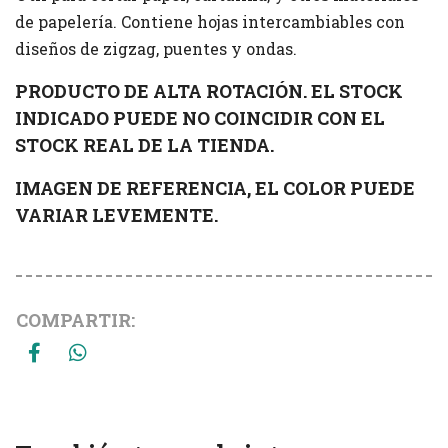
de papelería. Contiene hojas intercambiables con
diseños de zigzag, puentes y ondas.
PRODUCTO DE ALTA ROTACIÓN. EL STOCK
INDICADO PUEDE NO COINCIDIR CON EL
STOCK REAL DE LA TIENDA.
IMAGEN DE REFERENCIA, EL COLOR PUEDE
VARIAR LEVEMENTE.
COMPARTIR: