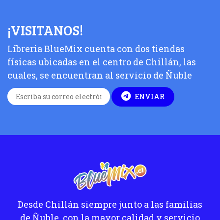
¡VISITANOS!
Líbreria BlueMix cuenta con dos tiendas
físicas ubicadas en el centro de Chillán, las
cuales, se encuentran al servicio de Ñuble
ENVIAR
Desde Chillán siempre junto a las familias
de Ñuble, con la mayor calidad y servicio