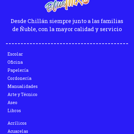
Desde Chillán siempre junto a las familias
de Ñuble, con la mayor calidad y servicio
Escolar
Oficina
Papelería
Cordonería
Manualidades
Arte y Técnico
Aseo
Libros
Acrílicos
Acuarelas