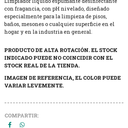
Limpiador líquido espumante desinfectante
con fragancia, con pH nivelado, diseñado
especialmente para la limpieza de pisos,
baños, mesones o cualquier superficie en el
hogar y en la industria en general.
PRODUCTO DE ALTA ROTACIÓN. EL STOCK
INDICADO PUEDE NO COINCIDIR CON EL
STOCK REAL DE LA TIENDA.
IMAGEN DE REFERENCIA, EL COLOR PUEDE
VARIAR LEVEMENTE.
COMPARTIR: