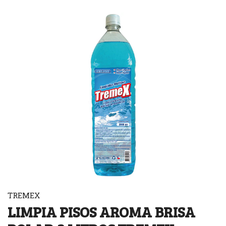
TREMEX
LIMPIA PISOS AROMA BRISA