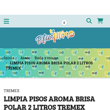
0
Inicio
Aseo
Baño y cocina
LIMPIA PISOS AROMA BRISA POLAR 2 LITROS
TREMEX
TREMEX
LIMPIA PISOS AROMA BRISA
POLAR 2 LITROS TREMEX