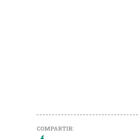
COMPARTIR: