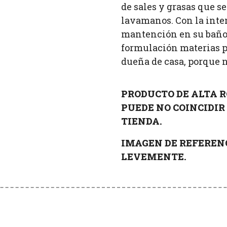
de sales y grasas que s
lavamanos. Con la inte
mantención en su baño
formulación materias p
dueña de casa, porque n
PRODUCTO DE ALTA R
PUEDE NO COINCIDIR 
TIENDA.
IMAGEN DE REFERENC
LEVEMENTE.