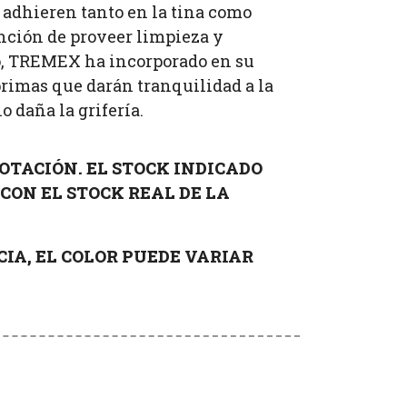
e adhieren tanto en la tina como
nción de proveer limpieza y
, TREMEX ha incorporado en su
rimas que darán tranquilidad a la
o daña la grifería.
OTACIÓN. EL STOCK INDICADO
CON EL STOCK REAL DE LA
IA, EL COLOR PUEDE VARIAR