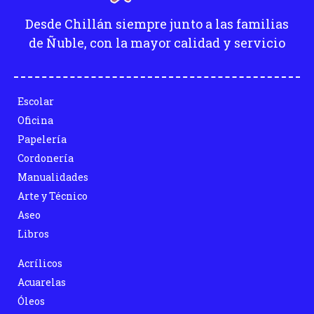
Desde Chillán siempre junto a las familias
de Ñuble, con la mayor calidad y servicio
Escolar
Oficina
Papelería
Cordonería
Manualidades
Arte y Técnico
Aseo
Libros
Acrílicos
Acuarelas
Óleos