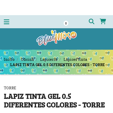
0
Inicio
Oficina
Lapicería
Lápices tinta
LAPIZ TINTA GEL 0.5 DIFERENTES COLORES - TORRE
TORRE
LAPIZ TINTA GEL 0.5
DIFERENTES COLORES - TORRE