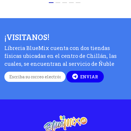
¡VISITANOS!
Líbreria BlueMix cuenta con dos tiendas
físicas ubicadas en el centro de Chillán, las
cuales, se encuentran al servicio de Ñuble
ENVIAR