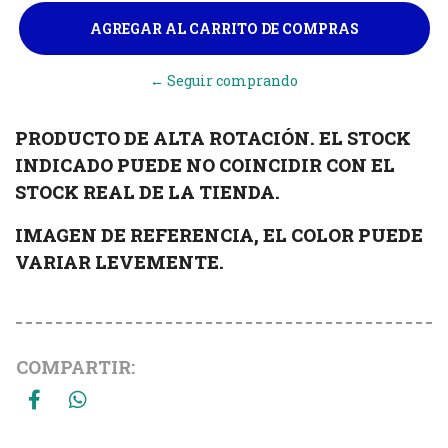
← Seguir comprando
PRODUCTO DE ALTA ROTACIÓN. EL STOCK
INDICADO PUEDE NO COINCIDIR CON EL
STOCK REAL DE LA TIENDA.
IMAGEN DE REFERENCIA, EL COLOR PUEDE
VARIAR LEVEMENTE.
COMPARTIR: