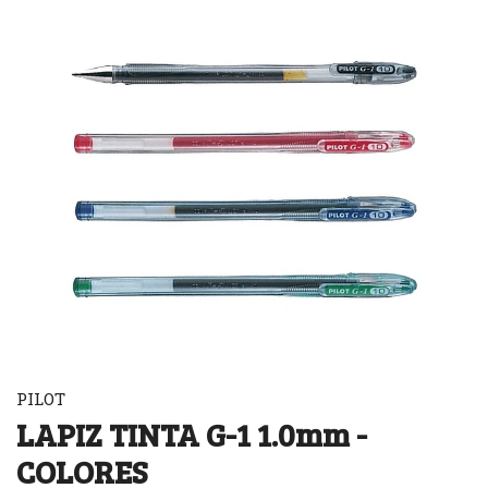
PILOT
LAPIZ TINTA G-1 1.0mm -
COLORES