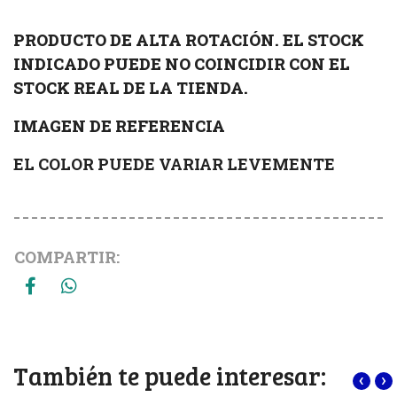
PRODUCTO DE ALTA ROTACIÓN. EL STOCK
INDICADO PUEDE NO COINCIDIR CON EL
STOCK REAL DE LA TIENDA.
IMAGEN DE REFERENCIA
EL COLOR PUEDE VARIAR LEVEMENTE
COMPARTIR:
También te puede interesar:
‹
›