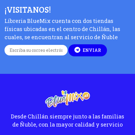
¡VISITANOS!
Líbreria BlueMix cuenta con dos tiendas
físicas ubicadas en el centro de Chillán, las
cuales, se encuentran al servicio de Ñuble
ENVIAR
Desde Chillán siempre junto a las familias
de Ñuble, con la mayor calidad y servicio