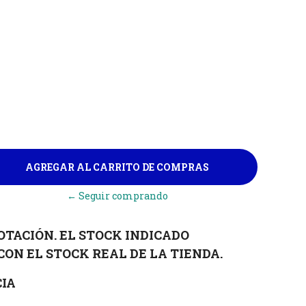
← Seguir comprando
OTACIÓN. EL STOCK INDICADO
CON EL STOCK REAL DE LA TIENDA.
IA