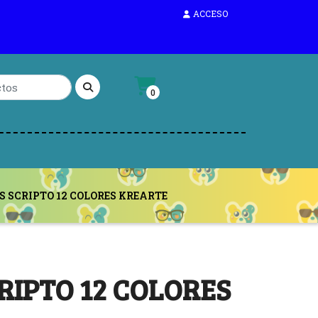
ACCESO
0
S SCRIPTO 12 COLORES KREARTE
RIPTO 12 COLORES