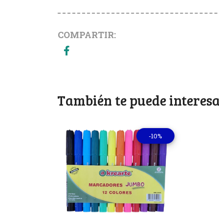
COMPARTIR:
También te puede interesa
-10%
Ver detalles