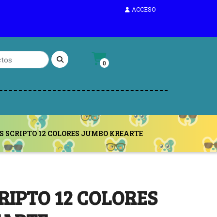
ACCESO
0
S SCRIPTO 12 COLORES JUMBO KREARTE
RIPTO 12 COLORES