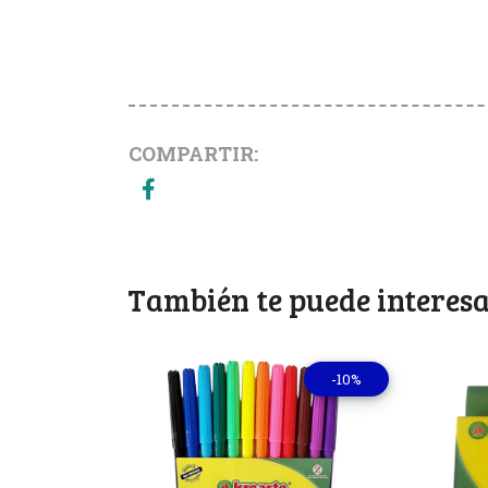
COMPARTIR:
También te puede interesa
-10%