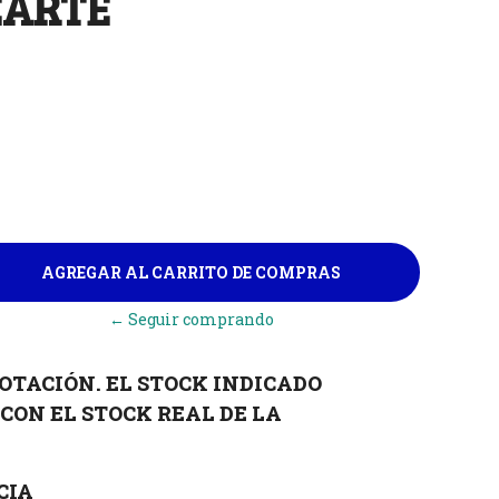
EARTE
← Seguir comprando
OTACIÓN. EL STOCK INDICADO
CON EL STOCK REAL DE LA
CIA