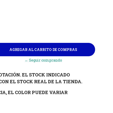
← Seguir comprando
OTACIÓN. EL STOCK INDICADO
CON EL STOCK REAL DE LA TIENDA.
IA, EL COLOR PUEDE VARIAR