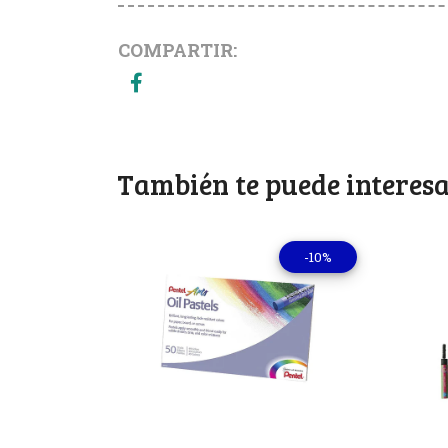
COMPARTIR:
También te puede interesa
-10%
Ver detalles