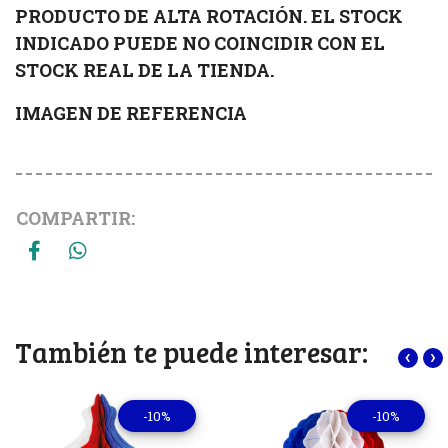
PRODUCTO DE ALTA ROTACIÓN. EL STOCK
INDICADO PUEDE NO COINCIDIR CON EL
STOCK REAL DE LA TIENDA.
IMAGEN DE REFERENCIA
COMPARTIR:
También te puede interesar:
‹
›
-10%
-10%