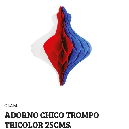
GLAM
ADORNO CHICO TROMPO
TRICOLOR 25CMS.