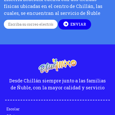
físicas ubicadas en el centro de Chillán, las
cuales, se encuentran al servicio de Ñuble
ENVIAR
Desde Chillán siempre junto a las familias
de Ñuble, con la mayor calidad y servicio
Escolar