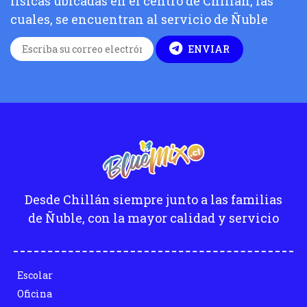
físicas ubicadas en el centro de Chillán, las
cuales, se encuentran al servicio de Ñuble
ENVIAR
Desde Chillán siempre junto a las familias
de Ñuble, con la mayor calidad y servicio
Escolar
Oficina