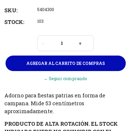
SKU:
5404300
STOCK:
103
-
+
← Seguir comprando
Adorno para fiestas patrias en forma de
campana. Mide 53 centímetros
aproximadamente.
PRODUCTO DE ALTA ROTACIÓN. EL STOCK