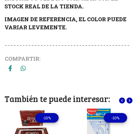
STOCK REAL DE LA TIENDA.
IMAGEN DE REFERENCIA, EL COLOR PUEDE
VARIAR LEVEMENTE.
COMPARTIR:
También te puede interesar:
‹
›
-10%
-10%