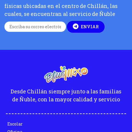
físicas ubicadas en el centro de Chillán, las
cuales, se encuentran al servicio de Ñuble
ENVIAR
Desde Chillán siempre junto a las familias
de Ñuble, con la mayor calidad y servicio
Escolar
Oficina