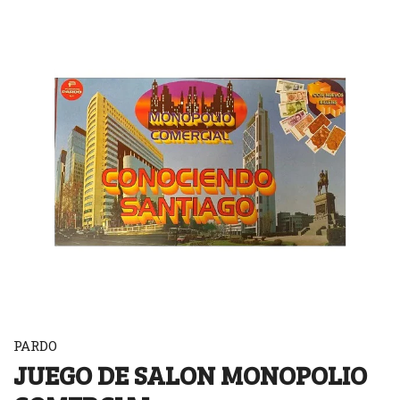
PARDO
JUEGO DE SALON MONOPOLIO