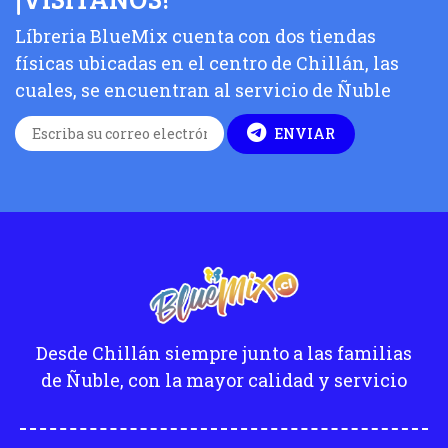
Líbreria BlueMix cuenta con dos tiendas
físicas ubicadas en el centro de Chillán, las
cuales, se encuentran al servicio de Ñuble
ENVIAR
Desde Chillán siempre junto a las familias
de Ñuble, con la mayor calidad y servicio