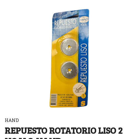
HAND
REPUESTO ROTATORIO LISO 2