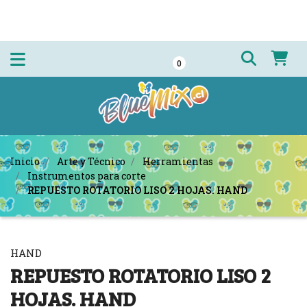
0
Inicio
Arte y Técnico
Herramientas
Instrumentos para corte
REPUESTO ROTATORIO LISO 2 HOJAS. HAND
HAND
REPUESTO ROTATORIO LISO 2
HOJAS. HAND