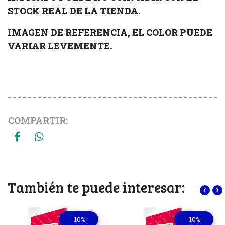
STOCK REAL DE LA TIENDA.
IMAGEN DE REFERENCIA, EL COLOR PUEDE
VARIAR LEVEMENTE.
COMPARTIR:
También te puede interesar:
‹
›
-10%
-10%