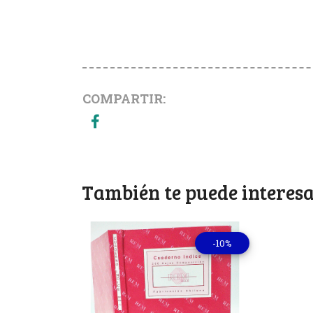
COMPARTIR:
También te puede interesa
-10%