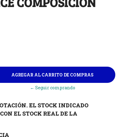
ICE COMPOSICIÓN
← Seguir comprando
OTACIÓN. EL STOCK INDICADO
CON EL STOCK REAL DE LA
CIA