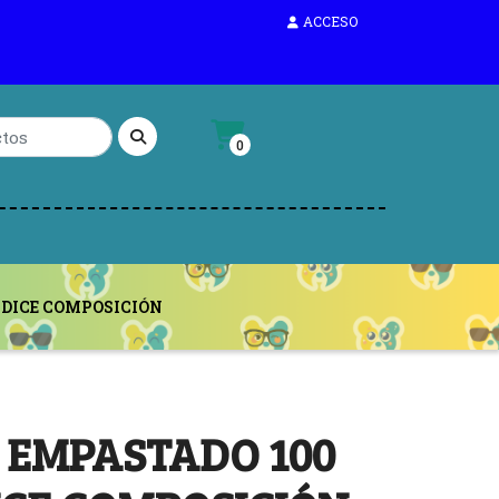
ACCESO
0
NDICE COMPOSICIÓN
EMPASTADO 100