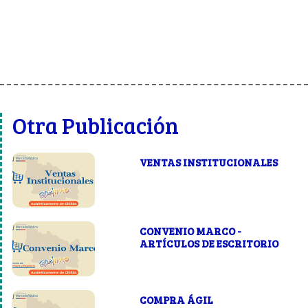
Otra Publicación
VENTAS INSTITUCIONALES
CONVENIO MARCO -
ARTÍCULOS DE ESCRITORIO
COMPRA ÁGIL