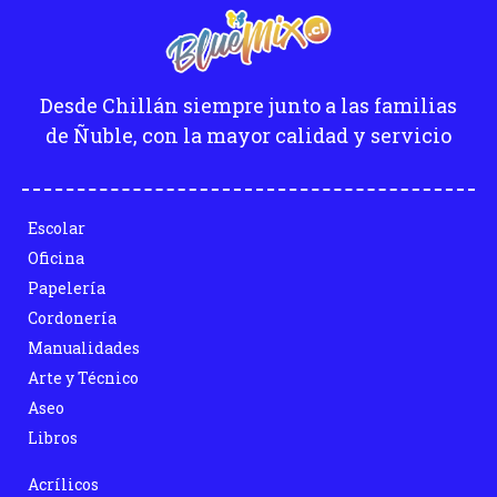
Desde Chillán siempre junto a las familias
de Ñuble, con la mayor calidad y servicio
Escolar
Oficina
Papelería
Cordonería
Manualidades
Arte y Técnico
Aseo
Libros
Acrílicos