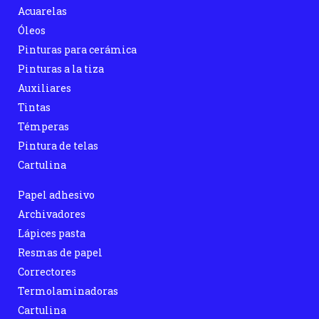
Acuarelas
Óleos
Pinturas para cerámica
Pinturas a la tiza
Auxiliares
Tintas
Témperas
Pintura de telas
Cartulina
Papel adhesivo
Archivadores
Lápices pasta
Resmas de papel
Correctores
Termolaminadoras
Cartulina