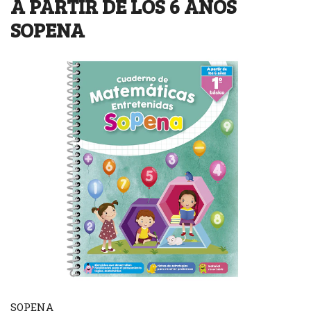
A PARTIR DE LOS 6 AÑOS
SOPENA
SOPENA