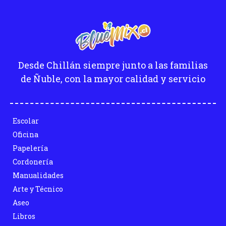
Desde Chillán siempre junto a las familias
de Ñuble, con la mayor calidad y servicio
Escolar
Oficina
Papelería
Cordonería
Manualidades
Arte y Técnico
Aseo
Libros