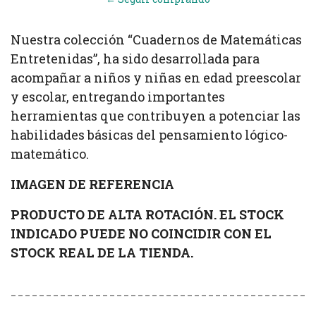
Nuestra colección “Cuadernos de Matemáticas
Entretenidas”, ha sido desarrollada para
acompañar a niños y niñas en edad preescolar
y escolar, entregando importantes
herramientas que contribuyen a potenciar las
habilidades básicas del pensamiento lógico-
matemático.
IMAGEN DE REFERENCIA
PRODUCTO DE ALTA ROTACIÓN. EL STOCK
INDICADO PUEDE NO COINCIDIR CON EL
STOCK REAL DE LA TIENDA.