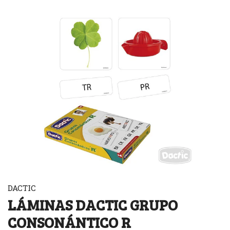
DACTIC
LÁMINAS DACTIC GRUPO
CONSONÁNTICO R