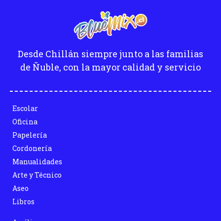
Desde Chillán siempre junto a las familias
de Ñuble, con la mayor calidad y servicio
Escolar
Oficina
Papelería
Cordonería
Manualidades
Arte y Técnico
Aseo
Libros