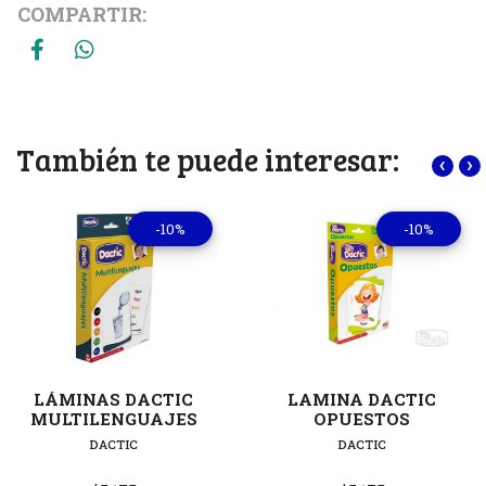
COMPARTIR:
También te puede interesar:
‹
›
-10%
-10%
LÁMINAS DACTIC
LAMINA DACTIC
MULTILENGUAJES
OPUESTOS
DACTIC
DACTIC