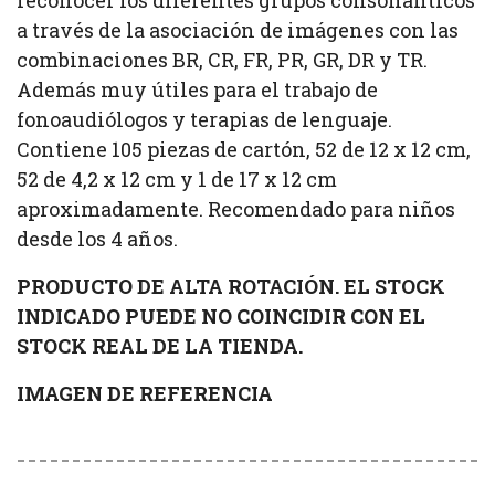
a través de la asociación de imágenes con las
combinaciones BR, CR, FR, PR, GR, DR y TR.
Además muy útiles para el trabajo de
fonoaudiólogos y terapias de lenguaje.
Contiene 105 piezas de cartón, 52 de 12 x 12 cm,
52 de 4,2 x 12 cm y 1 de 17 x 12 cm
aproximadamente. Recomendado para niños
desde los 4 años.
PRODUCTO DE ALTA ROTACIÓN. EL STOCK
INDICADO PUEDE NO COINCIDIR CON EL
STOCK REAL DE LA TIENDA.
IMAGEN DE REFERENCIA