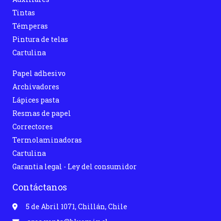
Tintas
Témperas
Pintura de telas
Cartulina
Papel adhesivo
Archivadores
Lápices pasta
Resmas de papel
Correctores
Termolaminadoras
Cartulina
Garantia legal - Ley del consumidor
Contáctanos
5 de Abril 1071, Chillán, Chile