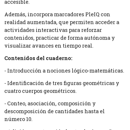
accesible.
Además, incorpora marcadores PleIQ con
realidad aumentada, que permiten acceder a
actividades interactivas para reforzar
contenidos, practicar de forma autónoma y
visualizar avances en tiempo real.
Contenidos del cuaderno:
- Introducción a nociones lógico-matemáticas.
- Identificación de tres figuras geométricas y
cuatro cuerpos geométricos.
- Conteo, asociación, composición y
descomposición de cantidades hasta el
número 10.