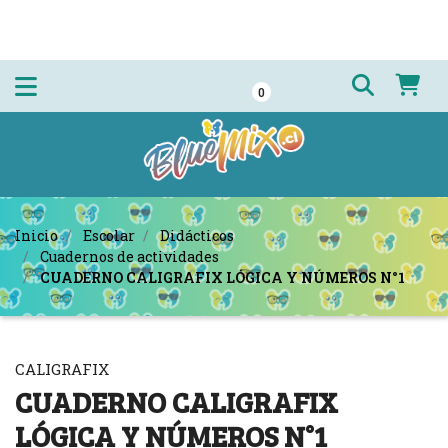
0
Inicio
Escolar
Didácticos
Cuadernos de actividades
CUADERNO CALIGRAFIX LÓGICA Y NÚMEROS N°1
CALIGRAFIX
CUADERNO CALIGRAFIX
LÓGICA Y NÚMEROS N°1