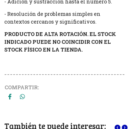
- Adición y sustracción hasta el número 5.
- Resolución de problemas simples en
contextos cercanos y significativos.
PRODUCTO DE ALTA ROTACIÓN. EL STOCK
INDICADO PUEDE NO COINCIDIR CON EL
STOCK FÍSICO EN LA TIENDA.
COMPARTIR:
También te puede interesar:
‹
›