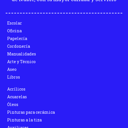
Escolar
Oficina
Papelería
Cordonería
Manualidades
Arte y Técnico
Aseo
Libros
Acrílicos
Acuarelas
Óleos
Pinturas para cerámica
Pinturas a la tiza
Auxiliares