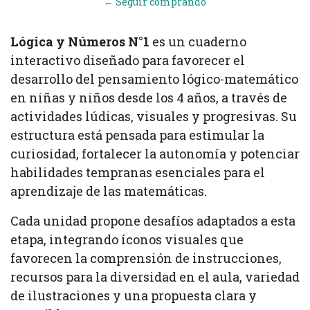
← Seguir comprando
Lógica y Números N°1
es un cuaderno
interactivo diseñado para favorecer el
desarrollo del pensamiento lógico-matemático
en niñas y niños desde los 4 años, a través de
actividades lúdicas, visuales y progresivas. Su
estructura está pensada para estimular la
curiosidad, fortalecer la autonomía y potenciar
habilidades tempranas esenciales para el
aprendizaje de las matemáticas.
Cada unidad propone desafíos adaptados a esta
etapa, integrando íconos visuales que
favorecen la comprensión de instrucciones,
recursos para la diversidad en el aula, variedad
de ilustraciones y una propuesta clara y