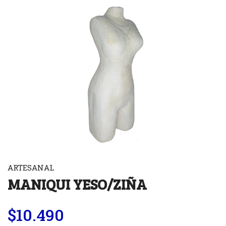
ARTESANAL
MANIQUI YESO/ZIÑA
$10.490