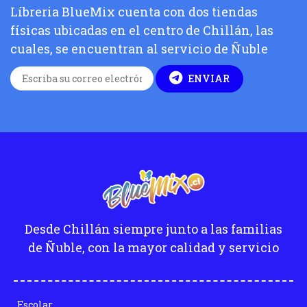
Líbreria BlueMix cuenta con dos tiendas
físicas ubicadas en el centro de Chillán, las
cuales, se encuentran al servicio de Ñuble
ENVIAR
Desde Chillán siempre junto a las familias
de Ñuble, con la mayor calidad y servicio
Escolar