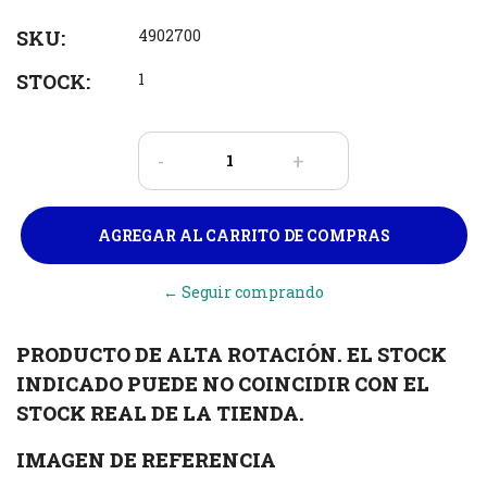
SKU:
4902700
STOCK:
1
-
+
← Seguir comprando
PRODUCTO DE ALTA ROTACIÓN. EL STOCK
INDICADO PUEDE NO COINCIDIR CON EL
STOCK REAL DE LA TIENDA.
IMAGEN DE REFERENCIA