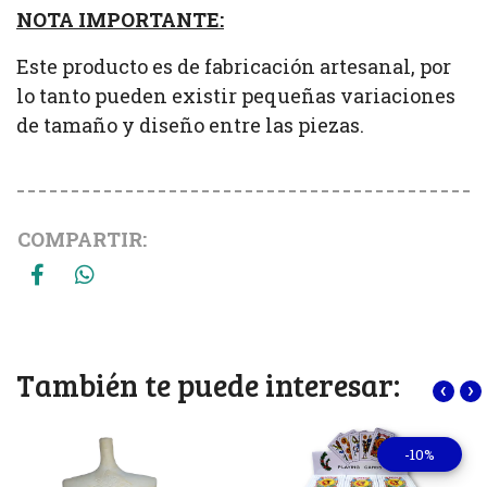
NOTA IMPORTANTE:
Este producto es de fabricación artesanal, por
lo tanto pueden existir pequeñas variaciones
de tamaño y diseño entre las piezas.
COMPARTIR:
También te puede interesar:
‹
›
-10%