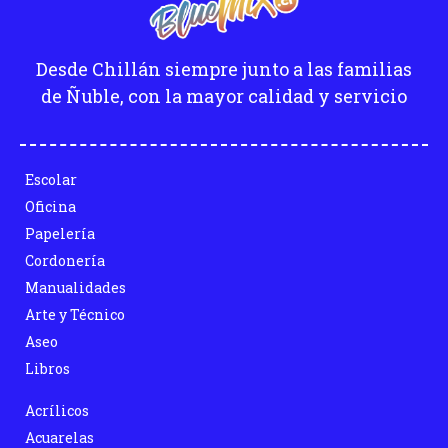
Desde Chillán siempre junto a las familias
de Ñuble, con la mayor calidad y servicio
Escolar
Oficina
Papelería
Cordonería
Manualidades
Arte y Técnico
Aseo
Libros
Acrílicos
Acuarelas