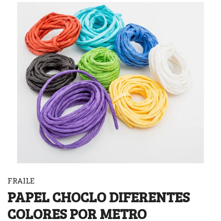
FRAILE
PAPEL CHOCLO DIFERENTES
COLORES POR METRO