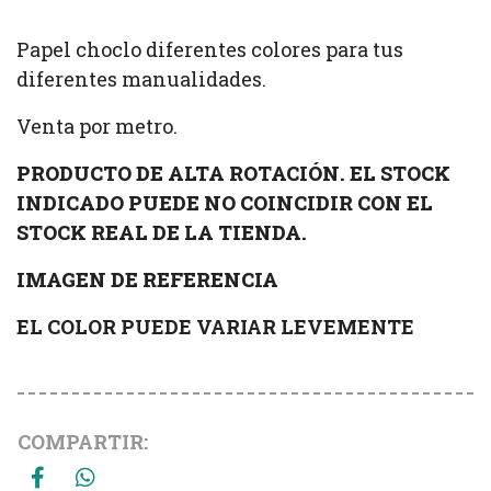
Papel choclo diferentes colores para tus
diferentes manualidades.
Venta por metro.
PRODUCTO DE ALTA ROTACIÓN. EL STOCK
INDICADO PUEDE NO COINCIDIR CON EL
STOCK REAL DE LA TIENDA.
IMAGEN DE REFERENCIA
EL COLOR PUEDE VARIAR LEVEMENTE
COMPARTIR: