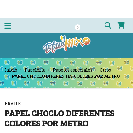
0
Inicio
Papelería
Papeles especiales
Otros
PAPEL CHOCLO DIFERENTES COLORES POR METRO
FRAILE
PAPEL CHOCLO DIFERENTES
COLORES POR METRO