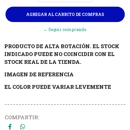
← Seguir comprando
PRODUCTO DE ALTA ROTACIÓN. EL STOCK
INDICADO PUEDE NO COINCIDIR CON EL
STOCK REAL DE LA TIENDA.
IMAGEN DE REFERENCIA
EL COLOR PUEDE VARIAR LEVEMENTE
COMPARTIR: