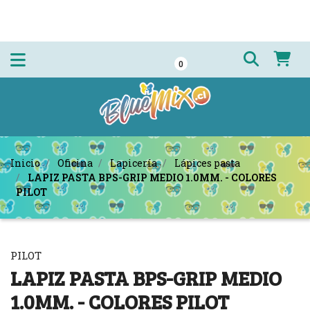
0
Inicio
Oficina
Lapicería
Lápices pasta
LAPIZ PASTA BPS-GRIP MEDIO 1.0MM. - COLORES
PILOT
PILOT
LAPIZ PASTA BPS-GRIP MEDIO
1.0MM. - COLORES PILOT