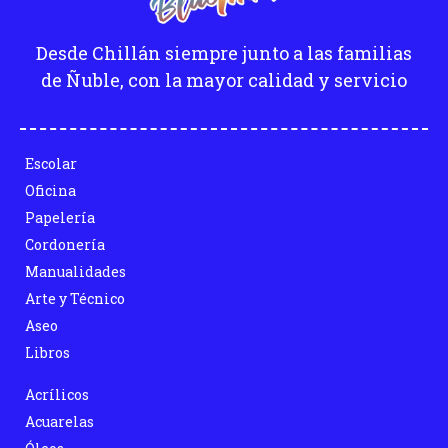
Desde Chillán siempre junto a las familias
de Ñuble, con la mayor calidad y servicio
Escolar
Oficina
Papelería
Cordonería
Manualidades
Arte y Técnico
Aseo
Libros
Acrílicos
Acuarelas