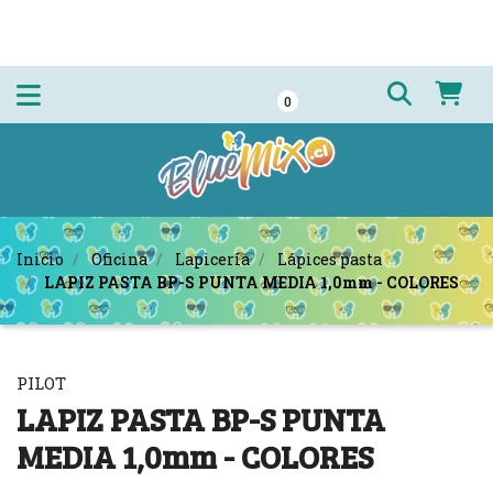
0
Inicio
Oficina
Lapicería
Lápices pasta
LAPIZ PASTA BP-S PUNTA MEDIA 1,0mm - COLORES
PILOT
LAPIZ PASTA BP-S PUNTA
MEDIA 1,0mm - COLORES