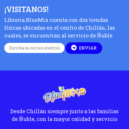
¡VISITANOS!
Líbreria BlueMix cuenta con dos tiendas
físicas ubicadas en el centro de Chillán, las
cuales, se encuentran al servicio de Ñuble
ENVIAR
Desde Chillán siempre junto a las familias
de Ñuble, con la mayor calidad y servicio