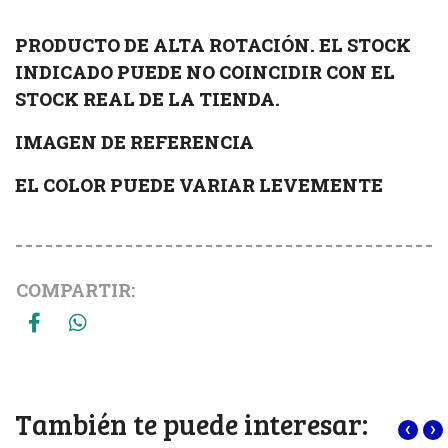
PRODUCTO DE ALTA ROTACIÓN. EL STOCK
INDICADO PUEDE NO COINCIDIR CON EL
STOCK REAL DE LA TIENDA.
IMAGEN DE REFERENCIA
EL COLOR PUEDE VARIAR LEVEMENTE
COMPARTIR:
También te puede interesar:
‹
›