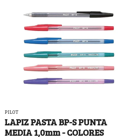
PILOT
LAPIZ PASTA BP-S PUNTA
MEDIA 1,0mm - COLORES