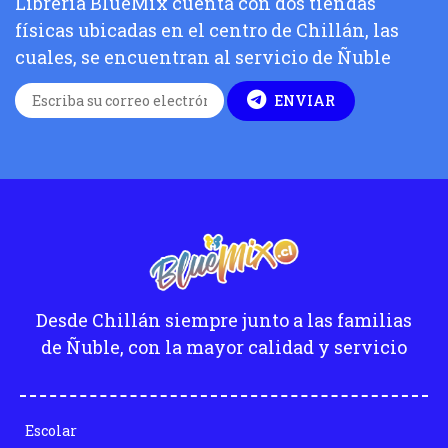
Líbreria BlueMix cuenta con dos tiendas
físicas ubicadas en el centro de Chillán, las
cuales, se encuentran al servicio de Ñuble
ENVIAR
Desde Chillán siempre junto a las familias
de Ñuble, con la mayor calidad y servicio
Escolar