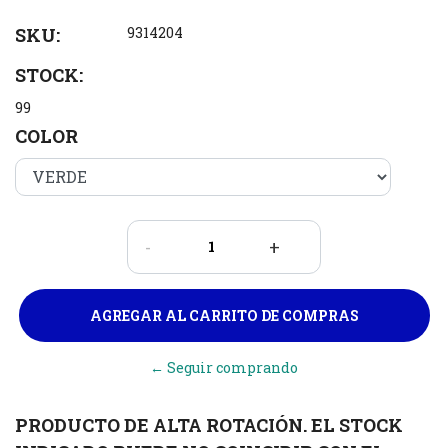
SKU:
9314204
STOCK:
99
COLOR
-
+
← Seguir comprando
PRODUCTO DE ALTA ROTACIÓN. EL STOCK