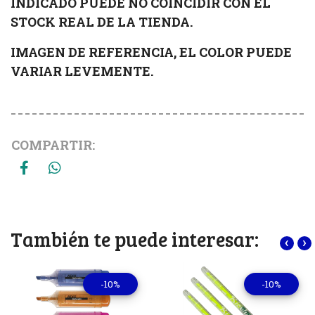
INDICADO PUEDE NO COINCIDIR CON EL
STOCK REAL DE LA TIENDA.
IMAGEN DE REFERENCIA, EL COLOR PUEDE
VARIAR LEVEMENTE.
COMPARTIR:
También te puede interesar:
‹
›
-10%
-10%