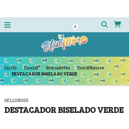
0
Inicio
Escolar
Marcadores
Destacadores
DESTACADOR BISELADO VERDE
SELLOBOSS
DESTACADOR BISELADO VERDE