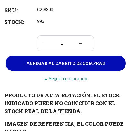
SKU:
C218300
STOCK:
996
-
+
← Seguir comprando
PRODUCTO DE ALTA ROTACIÓN. EL STOCK
INDICADO PUEDE NO COINCIDIR CON EL
STOCK REAL DE LA TIENDA.
IMAGEN DE REFERENCIA, EL COLOR PUEDE