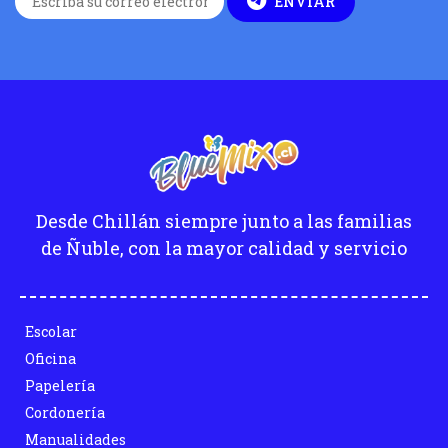
ENVIAR
Desde Chillán siempre junto a las familias
de Ñuble, con la mayor calidad y servicio
Escolar
Oficina
Papelería
Cordonería
Manualidades