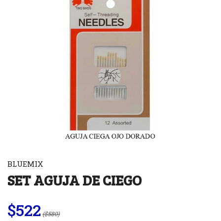
BLUEMIX
SET AGUJA DE CIEGO
$522
($580)