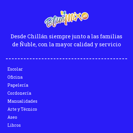
Desde Chillán siempre junto a las familias
de Ñuble, con la mayor calidad y servicio
Escolar
Oficina
Papelería
Cordonería
Manualidades
Arte y Técnico
Aseo
Libros