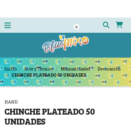
0
Inicio
Arte y Técnico
Manualidades
Decoración
CHINCHE PLATEADO 50 UNIDADES
HAND
CHINCHE PLATEADO 50
UNIDADES