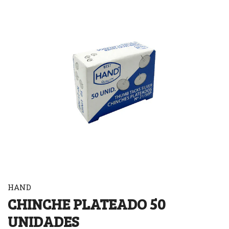
HAND
CHINCHE PLATEADO 50
UNIDADES