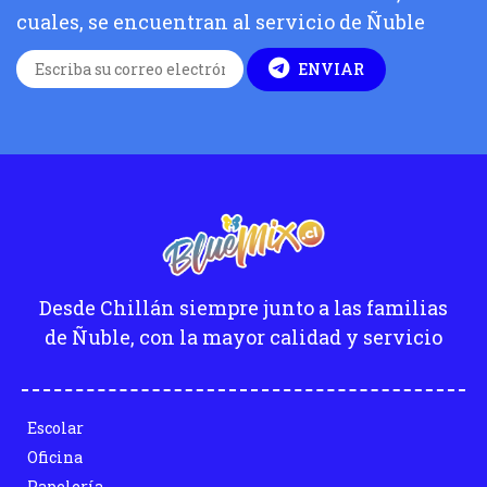
cuales, se encuentran al servicio de Ñuble
ENVIAR
Desde Chillán siempre junto a las familias
de Ñuble, con la mayor calidad y servicio
Escolar
Oficina
Papelería