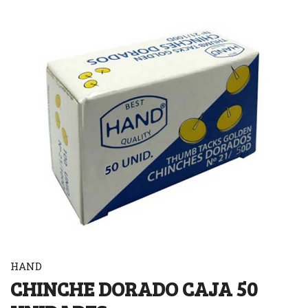
HAND
CHINCHE DORADO CAJA 50