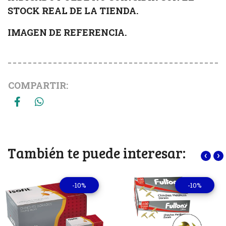
STOCK REAL DE LA TIENDA.
IMAGEN DE REFERENCIA.
COMPARTIR:
También te puede interesar:
‹
›
-10%
-10%