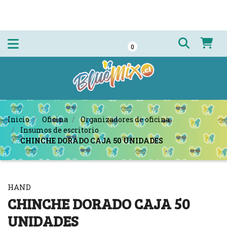
0
Inicio
Oficina
Organizadores de oficina
Insumos de escritorio
CHINCHE DORADO CAJA 50 UNIDADES
HAND
CHINCHE DORADO CAJA 50
UNIDADES