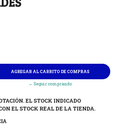
ADES
← Seguir comprando
OTACIÓN. EL STOCK INDICADO
CON EL STOCK REAL DE LA TIENDA.
IA