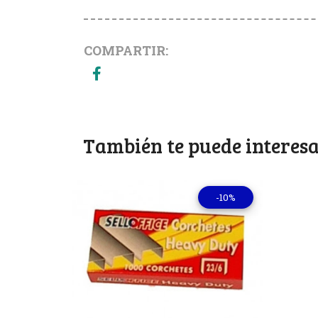
COMPARTIR:
También te puede interesa
-10%
Ver detalles