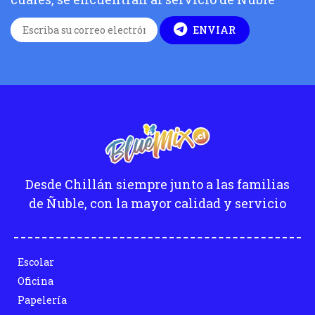
ENVIAR
Desde Chillán siempre junto a las familias
de Ñuble, con la mayor calidad y servicio
Escolar
Oficina
Papelería