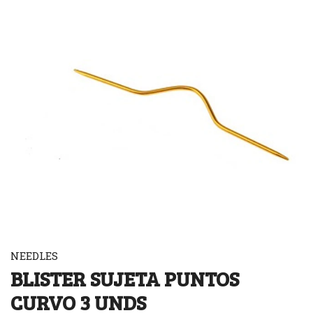
NEEDLES
BLISTER SUJETA PUNTOS
CURVO 3 UNDS