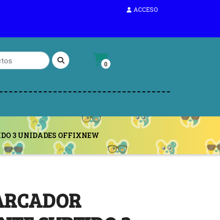
ACCESO
0
DO 3 UNIDADES OFFIXNEW
MARCADOR