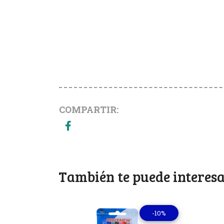
COMPARTIR:
También te puede interesa
-10%