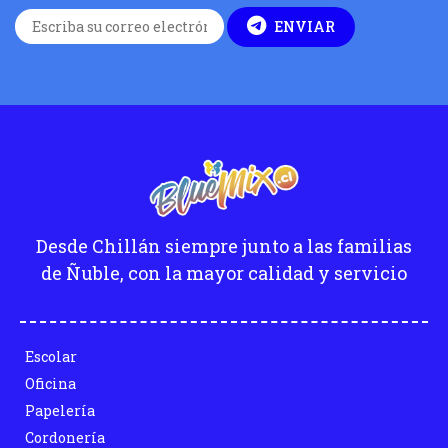
ENVIAR
Desde Chillán siempre junto a las familias
de Ñuble, con la mayor calidad y servicio
Escolar
Oficina
Papelería
Cordonería