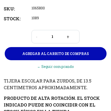
SKU:
1065800
STOCK:
1089
-
+
← Seguir comprando
TIJERA ESCOLAR PARA ZURDOS, DE 13.5
CENTIMETROS APROXIMADAMENTE.
PRODUCTO DE ALTA ROTACIÓN. EL STOCK
INDICADO PUEDE NO COINCIDIR CON EL